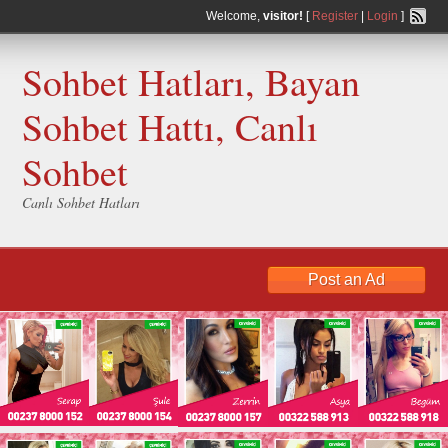
Welcome,
visitor!
[
Register
|
Login
]
Sohbet Hatları, Bayan
Sohbet Hattı, Canlı
Sohbet
Canlı Sohbet Hatları
Post an Ad