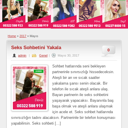
Home
»
2017
»
Mayıs
Seks Sohbetini Yakala
0
admin
|
Genel
|
Mayıs 30, 2017
Sohbet hatlarında seni bekleyen
partnerinle sınırsızlığı hissedeceksin.
Ateşli bir an ve sıcak saatler
yakalama şansı senin olacak. Bir
telefon ile sıcak ateşli anlara ulaş.
Bayan partnerin ile seks sohbetini
yaşayarak yapacaksı. Bayanınla baş
başa olmak ve ateşli anlara ulaşmak
için acele et. Seks sohbet hatlarında
sınırsızlığın tadını alacaksın. Partnerinle bir telefon konuşması
yapabilirsin. Seks sohbeti […]