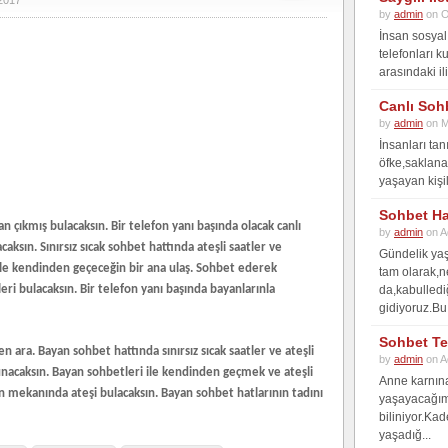
2017
by
admin
on O
İnsan sosyal 
telefonları k
arasındaki il
Canlı Sohb
by
admin
on M
İnsanları tan
öfke,saklanan
yaşayan kişil
Sohbet Ha
 çıkmış bulacaksın. Bir telefon yanı başında olacak canlı
by
admin
on A
aksın. Sınırsız sıcak sohbet hattında ateşli saatler ve
Gündelik yaş
yle kendinden geçeceğin bir ana ulaş. Sohbet ederek
tam olarak,
eri bulacaksın. Bir telefon yanı başında bayanlarınla
da,kabulledi
gidiyoruz.Bu 
Sohbet Te
n ara. Bayan sohbet hattında sınırsız sıcak saatler ve ateşli
by
admin
on A
unacaksın. Bayan sohbetleri ile kendinden geçmek ve ateşli
Anne karnına
ın mekanında ateşi bulacaksın. Bayan sohbet hatlarının tadını
yaşayacağımı
biliniyor.Kad
yaşadığ...