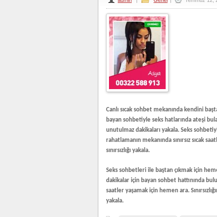
admin
|
Genel
|
Temmuz 12, 
Canlı sıcak sohbet mekanında kendini baştan
bayan sohbetiyle seks hatlarında ateşi bulac
unutulmaz dakikaları yakala. Seks sohbeti
rahatlamanın mekanında sınırsız sıcak saatl
sınırsızlığı yakala.
Seks sohbetleri ile baştan çıkmak için heme
dakikalar için bayan sohbet hattınında bul
saatler yaşamak için hemen ara. Sınırsızlığ
yakala.