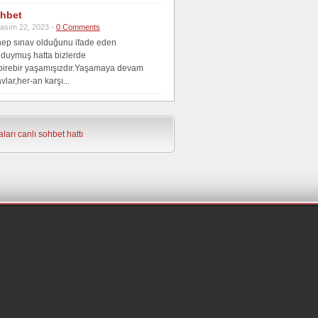
hbet
asım 22, 2023 -
0 Comments
hep sınav olduğunu ifade eden
 duymuş hatta bizlerde
,birebir yaşamışızdır.Yaşamaya devam
vlar,her-an karşı...
ları
canlı sohbet hattı