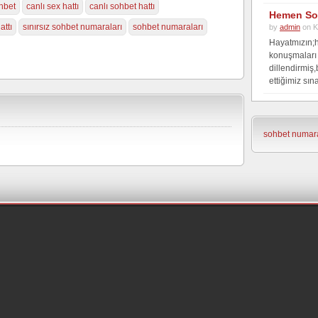
hbet
canlı sex hattı
canlı sohbet hattı
Hemen So
attı
sınırsız sohbet numaraları
sohbet numaraları
by
admin
on K
Hayatmızın;
konuşmaları
dillendirmiş
ettiğimiz sına
sohbet numara