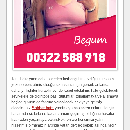
Tanıdıklık yada daha önceden herhangi bir sevdiğiniz insanın
yüzüne benzetmiş olduğunuz insanlar için gerçek anlamda
daha iyi ilişkiler kurabilmeyi de kabul edebilmiş hale gelebilecek
seviyelere geldiğinizde bazı durumları toparlamaya ve alışmaya
başladığınızın da farkına varabilecek seviyeye gelmiş
olacaksınız.
Sohbet hattı
yaratmaya başlarken onların iletişim
hatlarında sizlerle ne kadar zaman geçirmiş olduğunu hesaba
katmadan yaşamaya bakın.Peki onlara kendimizi yakın
hissetmiş olmamızın altında yatan gerçek sebep aslında nedir