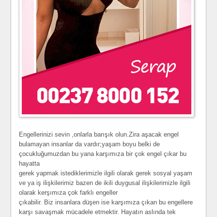
Engellerinizi sevin ,onlarla barışık olun.Zira aşacak engel
bulamayan insanlar da vardır;yaşam boyu belki de
çocukluğumuzdan bu yana karşımıza bir çok engel çıkar bu
hayatta
gerek yapmak istediklerimizle ilgili olarak gerek sosyal yaşam
ve ya iş ilişkilerimiz bazen de ikili duygusal ilişkilerimizle ilgili
olarak kerşımıza çok farklı engeller
çıkabilir. Biz insanlara düşen ise karşımıza çıkan bu engellere
karşı savaşmak mücadele etmektir. Hayatın aslında tek