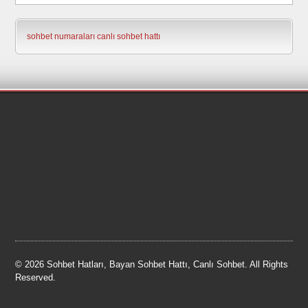
sohbet numaraları
canlı sohbet hattı
© 2026 Sohbet Hatları, Bayan Sohbet Hattı, Canlı Sohbet. All Rights
Reserved.